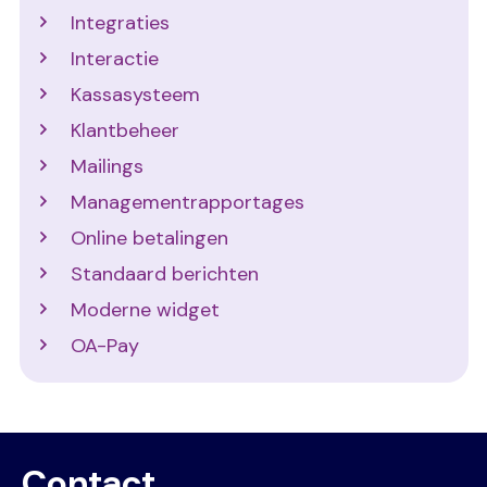
Integraties
Interactie
Kassasysteem
Klantbeheer
Mailings
Managementrapportages
Online betalingen
Standaard berichten
Moderne widget
OA-Pay
Contact