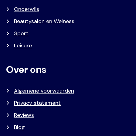
Onderwijs
Beautysalon en Welness
Sport
Leisure
Over ons
Algemene voorwaarden
Privacy statement
Reviews
Blog