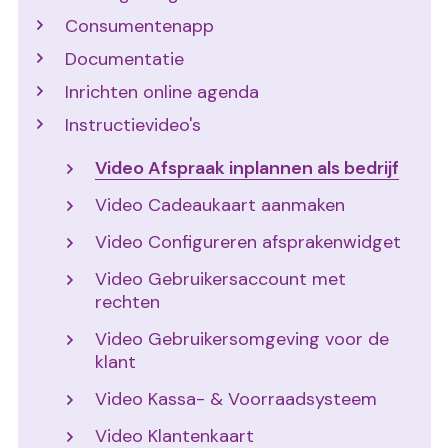
Consumentenapp
Documentatie
Inrichten online agenda
Instructievideo's
Video Afspraak inplannen als bedrijf
Video Cadeaukaart aanmaken
Video Configureren afsprakenwidget
Video Gebruikersaccount met
rechten
Video Gebruikersomgeving voor de
klant
Video Kassa- & Voorraadsysteem
Video Klantenkaart