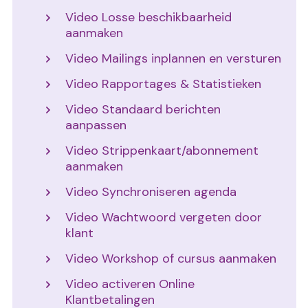
Video Losse beschikbaarheid
aanmaken
Video Mailings inplannen en versturen
Video Rapportages & Statistieken
Video Standaard berichten
aanpassen
Video Strippenkaart/abonnement
aanmaken
Video Synchroniseren agenda
Video Wachtwoord vergeten door
klant
Video Workshop of cursus aanmaken
Video activeren Online
Klantbetalingen