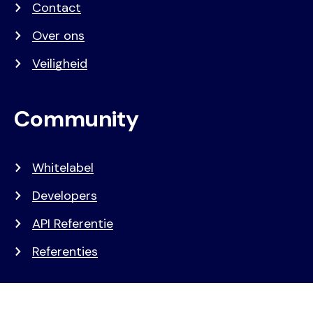
Contact
Over ons
Veiligheid
Community
Whitelabel
Developers
API Referentie
Referenties