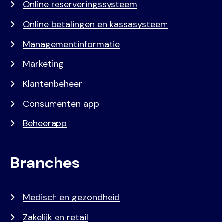
Online reserveringssysteem
Online betalingen en kassasysteem
Managementinformatie
Marketing
Klantenbeheer
Consumenten app
Beheerapp
Branches
Medisch en gezondheid
Zakelijk en retail