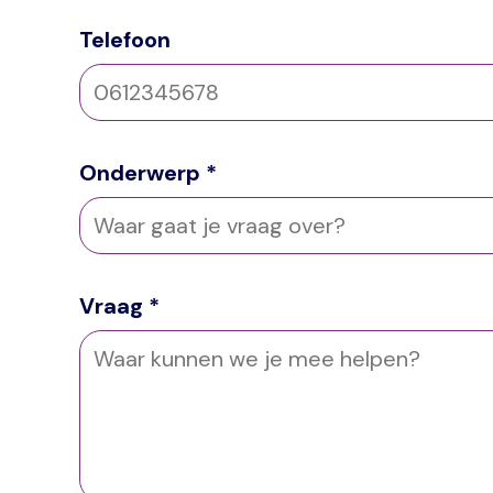
Telefoon
Onderwerp
Vraag