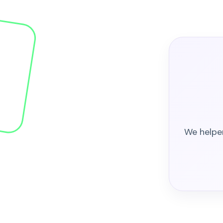
We helpen