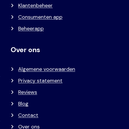
Klantenbeheer
Consumenten app
Beheerapp
Over ons
Algemene voorwaarden
Privacy statement
Reviews
Blog
Contact
Over ons