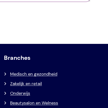
Branches
Medisch en gezondheid
Zakelijk en retail
Onderwijs
Beautysalon en Welness