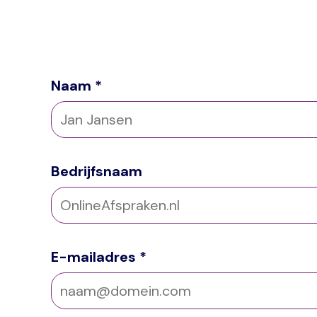
Naam
Bedrijfsnaam
E-mailadres