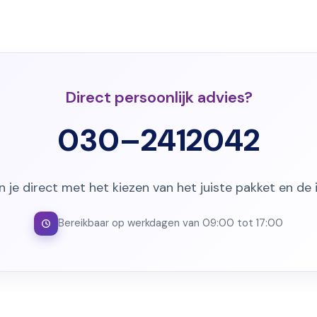
Direct persoonlijk advies?
030–2412042
 je direct met het kiezen van het juiste pakket en de i
Bereikbaar op werkdagen van 09:00 tot 17:00