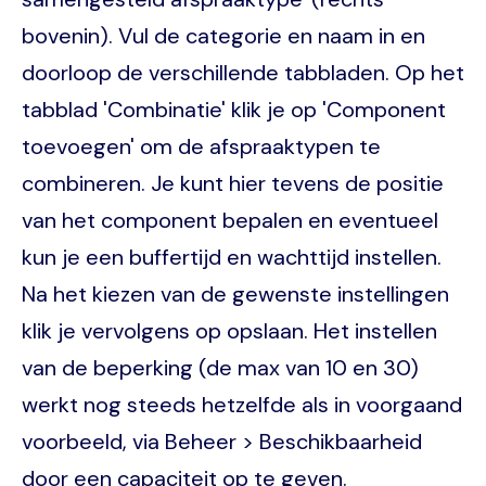
bovenin). Vul de categorie en naam in en
doorloop de verschillende tabbladen. Op het
tabblad 'Combinatie' klik je op 'Component
toevoegen' om de afspraaktypen te
combineren. Je kunt hier tevens de positie
van het component bepalen en eventueel
kun je een buffertijd en wachttijd instellen.
Na het kiezen van de gewenste instellingen
klik je vervolgens op opslaan. Het instellen
van de beperking (de max van 10 en 30)
werkt nog steeds hetzelfde als in voorgaand
voorbeeld, via Beheer > Beschikbaarheid
door een capaciteit op te geven.