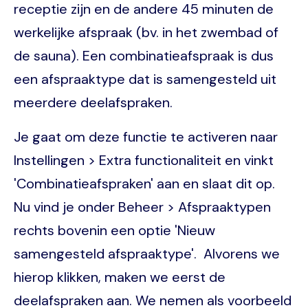
receptie zijn en de andere 45 minuten de
werkelijke afspraak (bv. in het zwembad of
de sauna). Een combinatieafspraak is dus
een afspraaktype dat is samengesteld uit
meerdere deelafspraken.
Je gaat om deze functie te activeren naar
Instellingen > Extra functionaliteit en vinkt
'Combinatieafspraken' aan en slaat dit op.
Nu vind je onder Beheer > Afspraaktypen
rechts bovenin een optie 'Nieuw
samengesteld afspraaktype'. Alvorens we
hierop klikken, maken we eerst de
deelafspraken aan. We nemen als voorbeeld