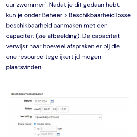
uur zwemmen'. Nadat je dit gedaan hebt,
kun je onder Beheer > Beschikbaarheid losse
beschikbaarheid aanmaken met een
capaciteit (zie afbeelding). De capaciteit
verwijst naar hoeveel afspraken er bij die
ene resource tegelijkertijd mogen
plaatsvinden.
Image