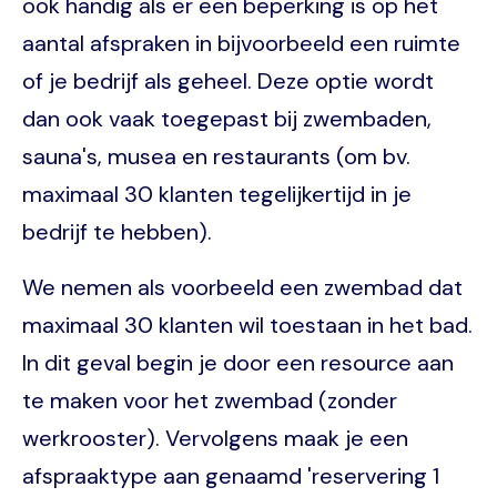
ook handig als er een beperking is op het
aantal afspraken in bijvoorbeeld een ruimte
of je bedrijf als geheel. Deze optie wordt
dan ook vaak toegepast bij zwembaden,
sauna's, musea en restaurants (om bv.
maximaal 30 klanten tegelijkertijd in je
bedrijf te hebben).
We nemen als voorbeeld een zwembad dat
maximaal 30 klanten wil toestaan in het bad.
In dit geval begin je door een resource aan
te maken voor het zwembad (zonder
werkrooster). Vervolgens maak je een
afspraaktype aan genaamd 'reservering 1