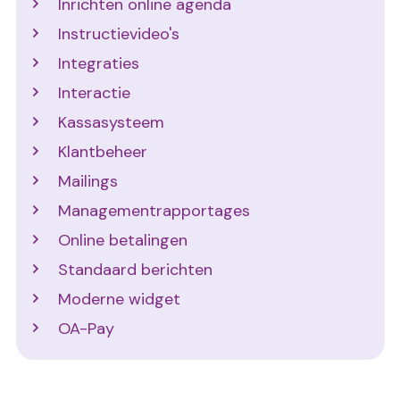
Inrichten online agenda
Instructievideo's
Integraties
Interactie
Kassasysteem
Klantbeheer
Mailings
Managementrapportages
Online betalingen
Standaard berichten
Moderne widget
OA-Pay