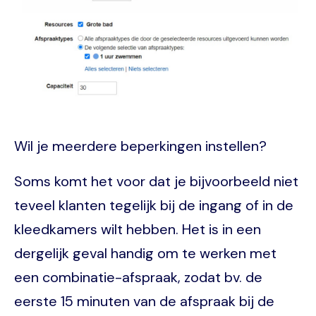
Wil je meerdere beperkingen instellen?
Soms komt het voor dat je bijvoorbeeld niet
teveel klanten tegelijk bij de ingang of in de
kleedkamers wilt hebben. Het is in een
dergelijk geval handig om te werken met
een combinatie-afspraak, zodat bv. de
eerste 15 minuten van de afspraak bij de