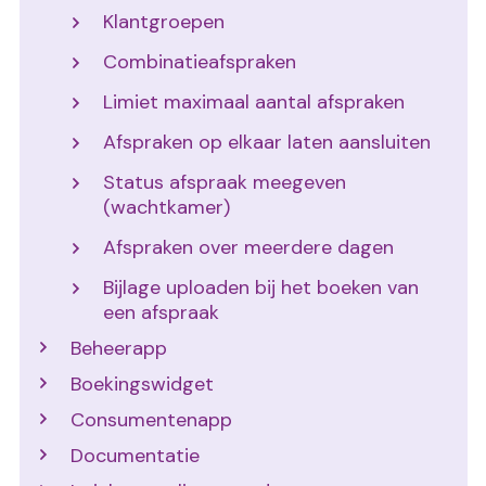
Klantgroepen
Combinatieafspraken
Limiet maximaal aantal afspraken
Afspraken op elkaar laten aansluiten
Status afspraak meegeven
(wachtkamer)
Afspraken over meerdere dagen
Bijlage uploaden bij het boeken van
een afspraak
Beheerapp
Boekingswidget
Consumentenapp
Documentatie