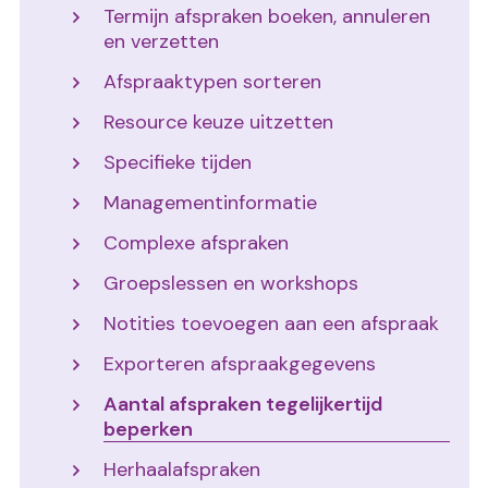
Termijn afspraken boeken, annuleren
en verzetten
Afspraaktypen sorteren
Resource keuze uitzetten
Specifieke tijden
Managementinformatie
Complexe afspraken
Groepslessen en workshops
Notities toevoegen aan een afspraak
Exporteren afspraakgegevens
Aantal afspraken tegelijkertijd
beperken
Herhaalafspraken