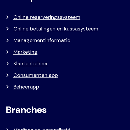
menu
Online reserveringssysteem
Online betalingen en kassasysteem
Managementinformatie
Marketing
Klantenbeheer
Consumenten app
Beheerapp
Branches