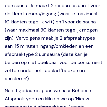
een sauna. Je maakt 2 resources aan; 1 voor
de kleedkamers/ingang (waar je maximaal
10 klanten tegelijk wilt) en 1 voor de sauna
(waar maximaal 30 klanten tegelijk mogen
zijn). Vervolgens maak je 2 afspraaktypes
aan; 15 minuten ingang/omkleden en een
afspraaktype 2 uur sauna (deze kan je
beiden op niet boekbaar voor de consument
zetten onder het tabblad 'boeken en
annuleren').
Nu dit gedaan is, gaan we naar Beheer >
Afspraaktypen en klikken we op 'Nieuw
samengesteld afspraaktype' (rechts