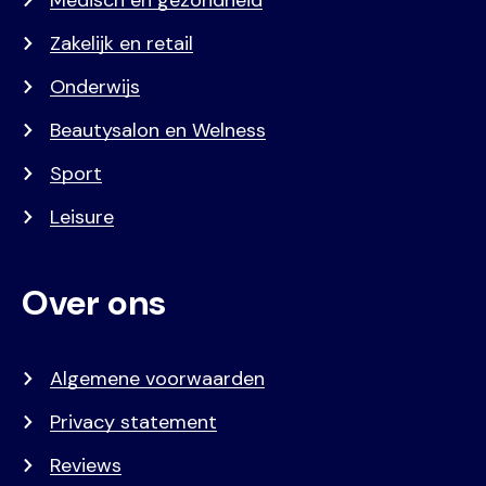
Medisch en gezondheid
Zakelijk en retail
Onderwijs
Beautysalon en Welness
Sport
Leisure
Over ons
Algemene voorwaarden
Privacy statement
Reviews