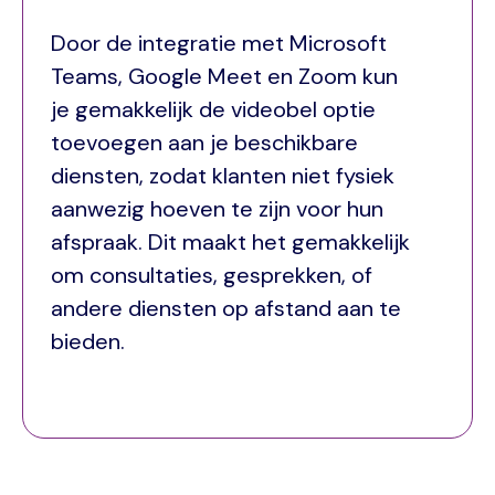
Door de integratie met Microsoft
Teams, Google Meet en Zoom kun
je gemakkelijk de videobel optie
toevoegen aan je beschikbare
diensten, zodat klanten niet fysiek
aanwezig hoeven te zijn voor hun
afspraak. Dit maakt het gemakkelijk
om consultaties, gesprekken, of
andere diensten op afstand aan te
bieden.