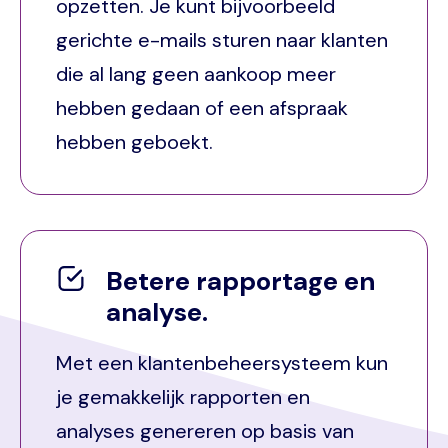
opzetten. Je kunt bijvoorbeeld
gerichte e-mails sturen naar klanten
die al lang geen aankoop meer
hebben gedaan of een afspraak
hebben geboekt.
Betere rapportage en
analyse.
Met een klantenbeheersysteem kun
je gemakkelijk rapporten en
analyses genereren op basis van