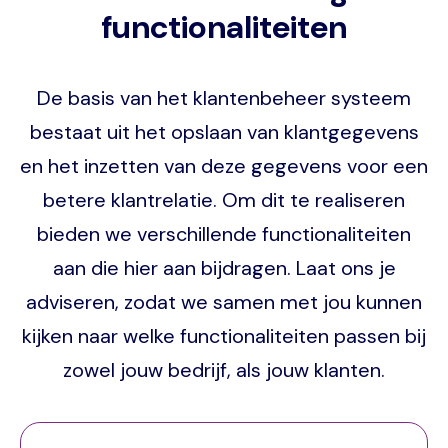
functionaliteiten
De basis van het klantenbeheer systeem
bestaat uit het opslaan van klantgegevens
en het inzetten van deze gegevens voor een
betere klantrelatie. Om dit te realiseren
bieden we verschillende functionaliteiten
aan die hier aan bijdragen. Laat ons je
adviseren, zodat we samen met jou kunnen
kijken naar welke functionaliteiten passen bij
zowel jouw bedrijf, als jouw klanten.