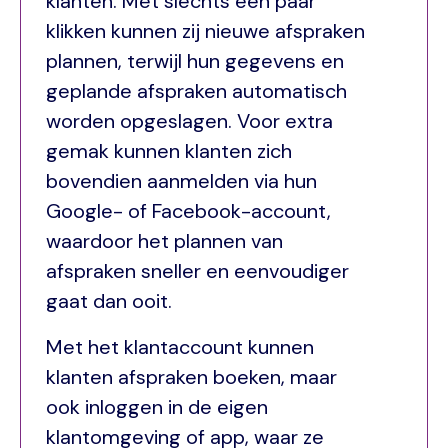
klanten. Met slechts een paar
klikken kunnen zij nieuwe afspraken
plannen, terwijl hun gegevens en
geplande afspraken automatisch
worden opgeslagen. Voor extra
gemak kunnen klanten zich
bovendien aanmelden via hun
Google- of Facebook-account,
waardoor het plannen van
afspraken sneller en eenvoudiger
gaat dan ooit.
Met het klantaccount kunnen
klanten afspraken boeken, maar
ook inloggen in de eigen
klantomgeving of app, waar ze