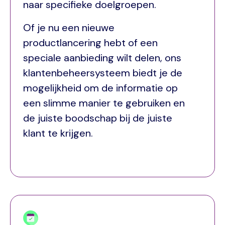
naar specifieke doelgroepen.
Of je nu een nieuwe
productlancering hebt of een
speciale aanbieding wilt delen, ons
klantenbeheersysteem biedt je de
mogelijkheid om de informatie op
een slimme manier te gebruiken en
de juiste boodschap bij de juiste
klant te krijgen.