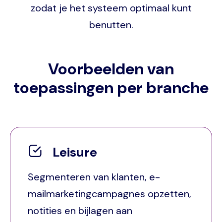
zodat je het systeem optimaal kunt
benutten.
Voorbeelden van
toepassingen per branche
Leisure
Segmenteren van klanten, e-
mailmarketingcampagnes opzetten,
notities en bijlagen aan