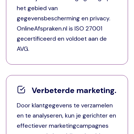
het gebied van
gegevensbescherming en privacy.
OnlineAfspraken.nl is ISO 27001
gecertificeerd en voldoet aan de
AVG.
Verbeterde marketing.
Door klantgegevens te verzamelen
en te analyseren, kun je gerichter en
effectiever marketingcampagnes