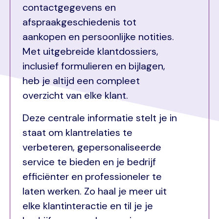
contactgegevens en
afspraakgeschiedenis tot
aankopen en persoonlijke notities.
Met uitgebreide klantdossiers,
inclusief formulieren en bijlagen,
heb je altijd een compleet
overzicht van elke klant.
Deze centrale informatie stelt je in
staat om klantrelaties te
verbeteren, gepersonaliseerde
service te bieden en je bedrijf
efficiënter en professioneler te
laten werken. Zo haal je meer uit
elke klantinteractie en til je je