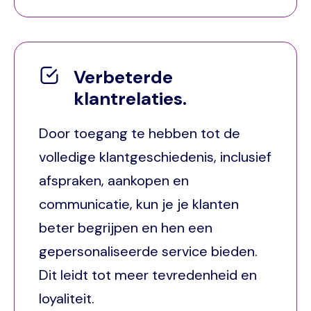
Verbeterde
klantrelaties.
Door toegang te hebben tot de
volledige klantgeschiedenis, inclusief
afspraken, aankopen en
communicatie, kun je je klanten
beter begrijpen en hen een
gepersonaliseerde service bieden.
Dit leidt tot meer tevredenheid en
loyaliteit.