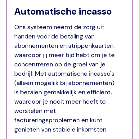
Automatische incasso
Ons systeem neemt de zorg uit
handen voor de betaling van
abonnementen en strippenkaarten,
waardoor jij meer tijd hebt om je te
concentreren op de groei van je
bedrijf. Met automatische incasso's
(alleen mogelijk bij abonnementen)
is betalen gemakkelijk en efficiënt,
waardoor je nooit meer hoeft te
worstelen met
factureringsproblemen en kunt
genieten van stabiele inkomsten.