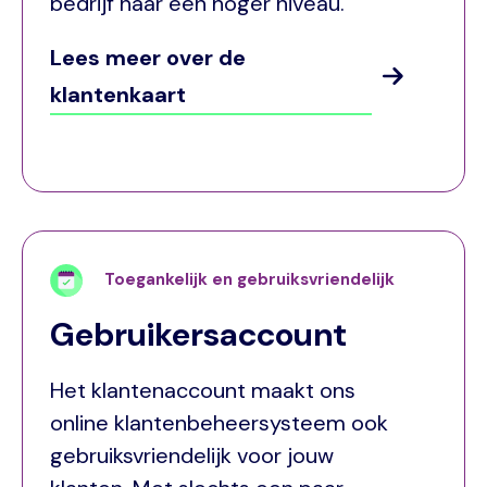
bedrijf naar een hoger niveau.
Lees meer over de
klantenkaart
Toegankelijk en gebruiksvriendelijk
Gebruikersaccount
Het klantenaccount maakt ons
online klantenbeheersysteem ook
gebruiksvriendelijk voor jouw