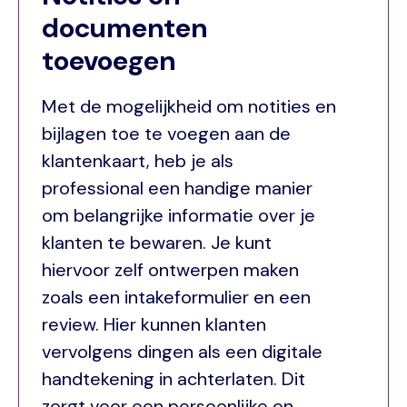
documenten
toevoegen
Met de mogelijkheid om notities en
bijlagen toe te voegen aan de
klantenkaart, heb je als
professional een handige manier
om belangrijke informatie over je
klanten te bewaren. Je kunt
hiervoor zelf ontwerpen maken
zoals een intakeformulier en een
review. Hier kunnen klanten
vervolgens dingen als een digitale
handtekening in achterlaten. Dit
zorgt voor een persoonlijke en