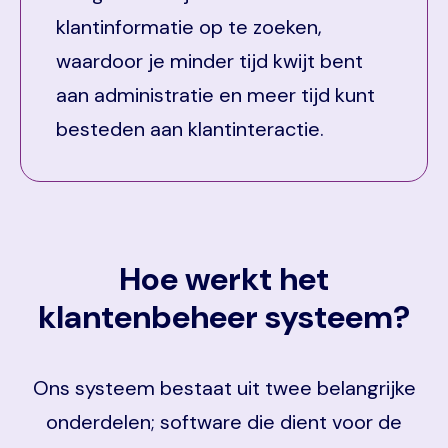
klantinformatie op te zoeken,
waardoor je minder tijd kwijt bent
aan administratie en meer tijd kunt
besteden aan klantinteractie.
Hoe werkt het
klantenbeheer systeem?
Ons systeem bestaat uit twee belangrijke
onderdelen; software die dient voor de