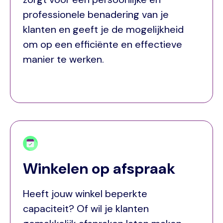
professionele benadering van je
klanten en geeft je de mogelijkheid
om op een efficiënte en effectieve
manier te werken.
Winkelen op afspraak
Heeft jouw winkel beperkte
capaciteit? Of wil je klanten