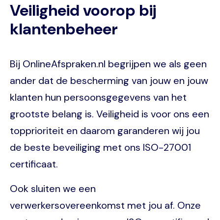
Veiligheid voorop bij
klantenbeheer
Bij OnlineAfspraken.nl begrijpen we als geen
ander dat de bescherming van jouw en jouw
klanten hun persoonsgegevens van het
grootste belang is. Veiligheid is voor ons een
topprioriteit en daarom garanderen wij jou
de beste beveiliging met ons ISO-27001
certificaat.
Ook sluiten we een
verwerkersovereenkomst met jou af. Onze