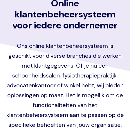
Online
klantenbeheersysteem
voor iedere ondernemer
Ons online klantenbeheersysteem is
geschikt voor diverse branches die werken
met klantgegevens. Of je nu een
schoonheidssalon, fysiotherapiepraktijk,
advocatenkantoor of winkel hebt, wij bieden
oplossingen op maat. Het is mogelijk om de
functionaliteiten van het
klantenbeheersysteem aan te passen op de
specifieke behoeften van jouw organisatie,