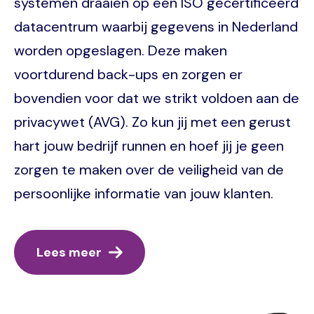
systemen draaien op een ISO gecertificeerd
datacentrum waarbij gegevens in Nederland
worden opgeslagen. Deze maken
voortdurend back-ups en zorgen er
bovendien voor dat we strikt voldoen aan de
privacywet (AVG). Zo kun jij met een gerust
hart jouw bedrijf runnen en hoef jij je geen
zorgen te maken over de veiligheid van de
persoonlijke informatie van jouw klanten.
Lees meer
Image