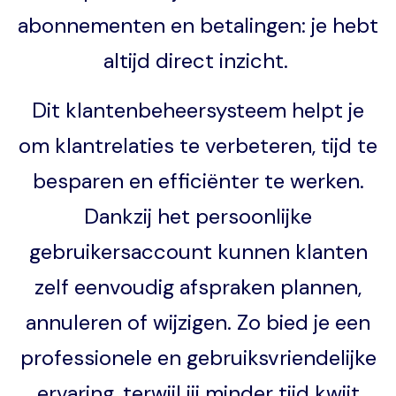
abonnementen en betalingen: je hebt
altijd direct inzicht.
Dit klantenbeheersysteem helpt je
om klantrelaties te verbeteren, tijd te
besparen en efficiënter te werken.
Dankzij het persoonlijke
gebruikersaccount kunnen klanten
zelf eenvoudig afspraken plannen,
annuleren of wijzigen. Zo bied je een
professionele en gebruiksvriendelijke
ervaring, terwijl jij minder tijd kwijt