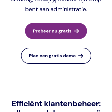
bent aan administratie.
Probeer nu gratis
Plan een gratis demo
Efficiënt klantenbeheer: