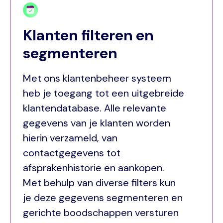
Klanten filteren en
segmenteren
Met ons klantenbeheer systeem
heb je toegang tot een uitgebreide
klantendatabase. Alle relevante
gegevens van je klanten worden
hierin verzameld, van
contactgegevens tot
afsprakenhistorie en aankopen.
Met behulp van diverse filters kun
je deze gegevens segmenteren en
gerichte boodschappen versturen