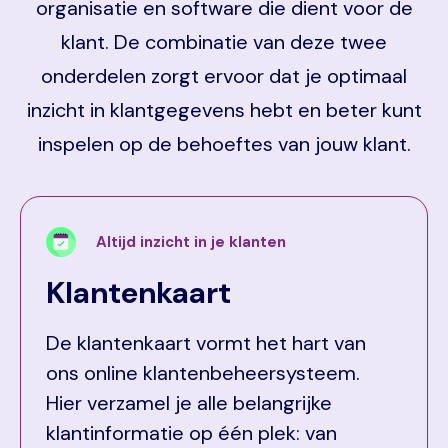
organisatie en software die dient voor de
klant. De combinatie van deze twee
onderdelen zorgt ervoor dat je optimaal
inzicht in klantgegevens hebt en beter kunt
inspelen op de behoeftes van jouw klant.
Altijd inzicht in je klanten
Klantenkaart
De klantenkaart vormt het hart van
ons online klantenbeheersysteem.
Hier verzamel je alle belangrijke
klantinformatie op één plek: van