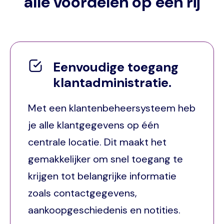
alle voordelen op een rij
Eenvoudige toegang
klantadministratie.
Met een klantenbeheersysteem heb
je alle klantgegevens op één
centrale locatie. Dit maakt het
gemakkelijker om snel toegang te
krijgen tot belangrijke informatie
zoals contactgegevens,
aankoopgeschiedenis en notities.