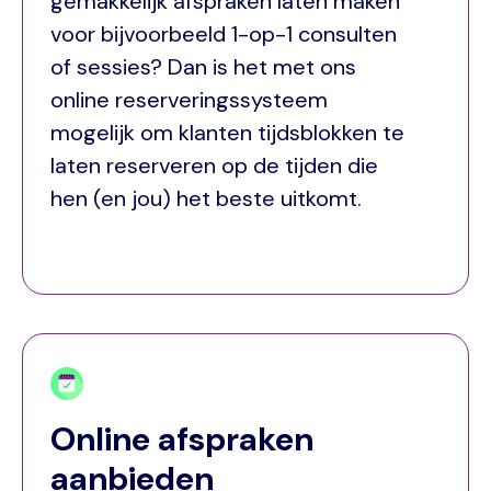
gemakkelijk afspraken laten maken
voor bijvoorbeeld 1-op-1 consulten
of sessies? Dan is het met ons
online reserveringssysteem
mogelijk om klanten tijdsblokken te
laten reserveren op de tijden die
hen (en jou) het beste uitkomt.
Online afspraken
aanbieden