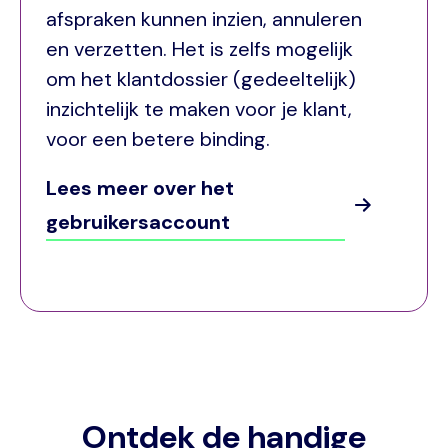
afspraken kunnen inzien, annuleren
en verzetten. Het is zelfs mogelijk
om het klantdossier (gedeeltelijk)
inzichtelijk te maken voor je klant,
voor een betere binding.
Lees meer over het
gebruikersaccount
Ontdek de handige