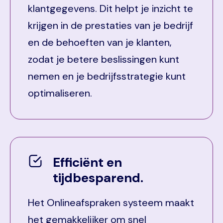
klantgegevens. Dit helpt je inzicht te
krijgen in de prestaties van je bedrijf
en de behoeften van je klanten,
zodat je betere beslissingen kunt
nemen en je bedrijfsstrategie kunt
optimaliseren.
Efficiënt en
tijdbesparend.
Het Onlineafspraken systeem maakt
het gemakkelijker om snel