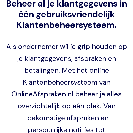
Beheer al je klantgegevens in
één gebruiksvriendelijk
Klantenbeheersysteem.
Als ondernemer wil je grip houden op
je klantgegevens, afspraken en
betalingen. Met het online
Klantenbeheersysteem van
OnlineAfspraken.nl beheer je alles
overzichtelijk op één plek. Van
toekomstige afspraken en
persoonlijke notities tot