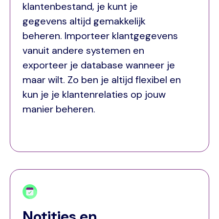
klantenbestand, je kunt je
gegevens altijd gemakkelijk
beheren. Importeer klantgegevens
vanuit andere systemen en
exporteer je database wanneer je
maar wilt. Zo ben je altijd flexibel en
kun je je klantenrelaties op jouw
manier beheren.
Notities en