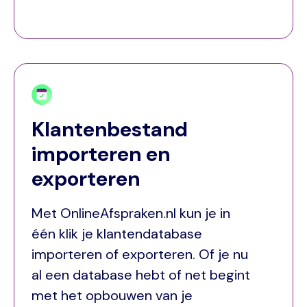
Klantenbestand
importeren en
exporteren
Met OnlineAfspraken.nl kun je in
één klik je klantendatabase
importeren of exporteren. Of je nu
al een database hebt of net begint
met het opbouwen van je