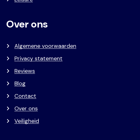
Over ons
Algemene voorwaarden
Privacy statement
Reviews
Blog
Contact
Over ons
Veiligheid