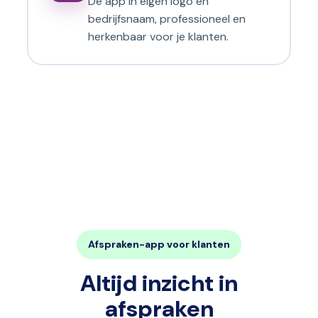
De app in eigen logo en
bedrijfsnaam, professioneel en
herkenbaar voor je klanten.
Afspraken-app voor klanten
Altijd inzicht in
afspraken