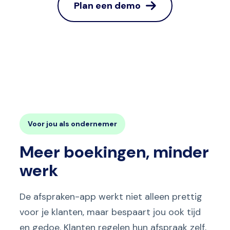
Plan een demo
Voor jou als ondernemer
Meer boekingen, minder
werk
De afspraken-app werkt niet alleen prettig
voor je klanten, maar bespaart jou ook tijd
en gedoe. Klanten regelen hun afspraak zelf,