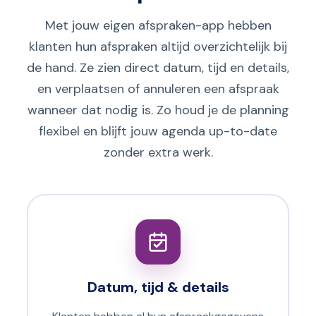
Met jouw eigen afspraken-app hebben
klanten hun afspraken altijd overzichtelijk bij
de hand. Ze zien direct datum, tijd en details,
en verplaatsen of annuleren een afspraak
wanneer dat nodig is. Zo houd je de planning
flexibel en blijft jouw agenda up-to-date
zonder extra werk.
Datum, tijd & details