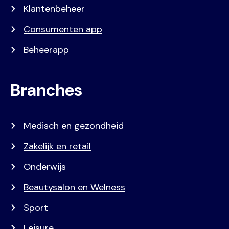
Klantenbeheer
Consumenten app
Beheerapp
Branches
Medisch en gezondheid
Zakelijk en retail
Onderwijs
Beautysalon en Welness
Sport
Leisure