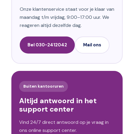
Onze klantenservice staat voor je klaar van
maandag t/m vrijdag, 9:00–17:00 uur. We
reageren altijd dezelfde dag.
Bel 030-2412042
Mail ons
Buiten kantooruren
Altijd antwoord in het
support center
Vind 24/7 direct antwoord op je vraag in
ons online support center.