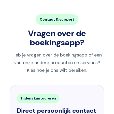
Contact & support
Vragen over de
boekingsapp?
Heb je vragen over de boekingsapp of een
van onze andere producten en services?
Kies hoe je ons wilt bereiken.
Tijdens kantooruren
Direct persoonlijk contact