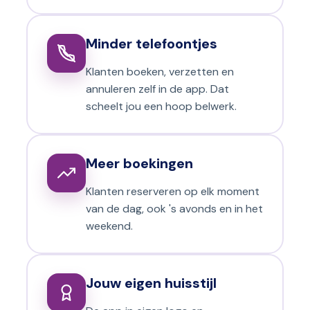
Minder telefoontjes
Klanten boeken, verzetten en
annuleren zelf in de app. Dat
scheelt jou een hoop belwerk.
Meer boekingen
Klanten reserveren op elk moment
van de dag, ook 's avonds en in het
weekend.
Jouw eigen huisstijl