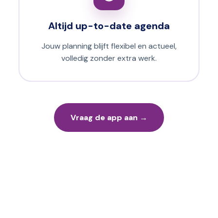
Altijd up-to-date agenda
Jouw planning blijft flexibel en actueel,
volledig zonder extra werk.
Vraag de app aan →