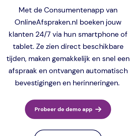
Met de Consumentenapp van
OnlineAfspraken.nl boeken jouw
klanten 24/7 via hun smartphone of
tablet. Ze zien direct beschikbare
tijden, maken gemakkelijk en snel een
afspraak en ontvangen automatisch
bevestigingen en herinneringen.
Probeer de demo app