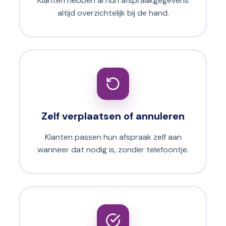
Klanten hebben al hun afspraakgegevens
altijd overzichtelijk bij de hand.
Zelf verplaatsen of annuleren
Klanten passen hun afspraak zelf aan
wanneer dat nodig is, zonder telefoontje.