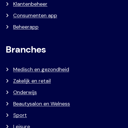
Klantenbeheer
Consumenten app
Beheerapp
Branches
Medisch en gezondheid
Zakelijk en retail
Onderwijs
Beautysalon en Welness
Sport
Leisure