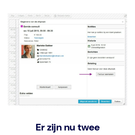
Image
Er zijn nu twee