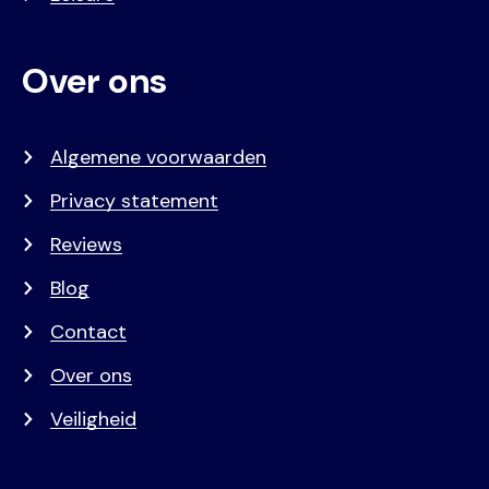
Over ons
Algemene voorwaarden
Privacy statement
Reviews
Blog
Contact
Over ons
Veiligheid