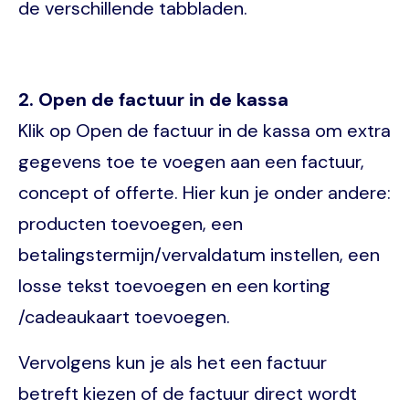
de verschillende tabbladen.
2. Open de factuur in de kassa
Klik op Open de factuur in de kassa om extra
gegevens toe te voegen aan een factuur,
concept of offerte. Hier kun je onder andere:
producten toevoegen, een
betalingstermijn/vervaldatum instellen, een
losse tekst toevoegen en een korting
/cadeaukaart toevoegen.
Vervolgens kun je als het een factuur
betreft kiezen of de factuur direct wordt