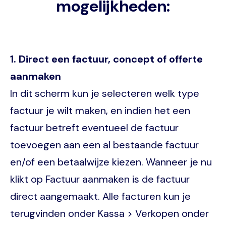
mogelijkheden:
1. Direct een factuur, concept of offerte
aanmaken
In dit scherm kun je selecteren welk type
factuur je wilt maken, en indien het een
factuur betreft eventueel de factuur
toevoegen aan een al bestaande factuur
en/of een betaalwijze kiezen. Wanneer je nu
klikt op Factuur aanmaken is de factuur
direct aangemaakt. Alle facturen kun je
terugvinden onder Kassa > Verkopen onder