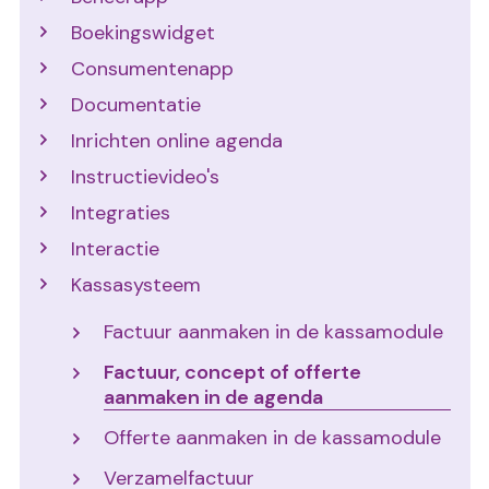
Boekingswidget
Consumentenapp
Documentatie
Inrichten online agenda
Instructievideo's
Integraties
Interactie
Kassasysteem
Factuur aanmaken in de kassamodule
Factuur, concept of offerte
aanmaken in de agenda
Offerte aanmaken in de kassamodule
Verzamelfactuur