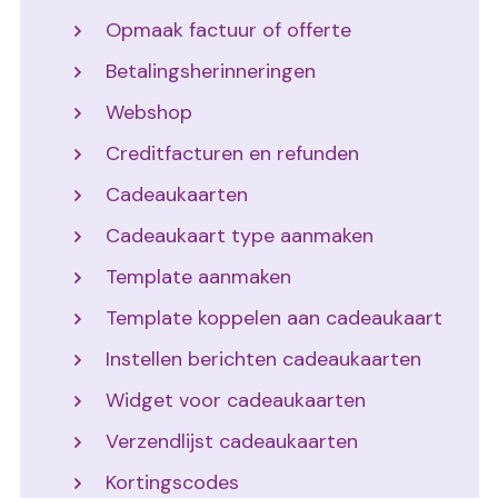
Opmaak factuur of offerte
Betalingsherinneringen
Webshop
Creditfacturen en refunden
Cadeaukaarten
Cadeaukaart type aanmaken
Template aanmaken
Template koppelen aan cadeaukaart
Instellen berichten cadeaukaarten
Widget voor cadeaukaarten
Verzendlijst cadeaukaarten
Kortingscodes