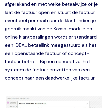
afgerekend en met welke betaalwijze of je
laat de factuur open en stuurt de factuur
eventueel per mail naar de klant. Indien je
gebruik maakt van de Kassa-module en
online klantbetalingen wordt er standaard
een iDEAL betaallink meegestuurd als het
een openstaande factuur of concept-
factuur betreft. Bij een concept zal het
systeem de factuur omzetten van een
concept naar een daadwerkelijke factuur.
Image