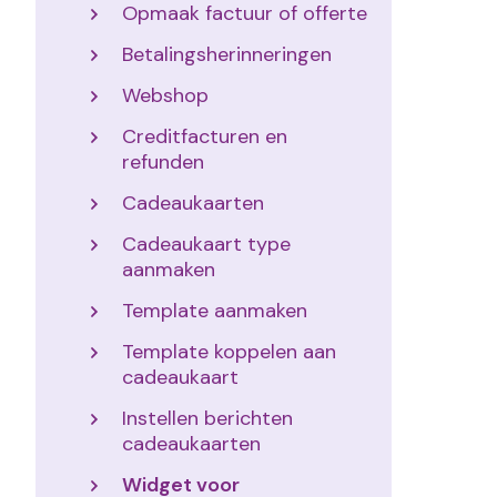
Opmaak factuur of offerte
Betalingsherinneringen
Webshop
Creditfacturen en
refunden
Cadeaukaarten
Cadeaukaart type
aanmaken
Template aanmaken
Template koppelen aan
cadeaukaart
Instellen berichten
cadeaukaarten
Widget voor