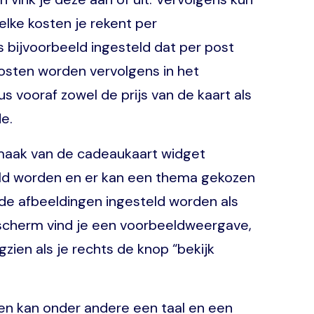
elke kosten je rekent per
 bijvoorbeeld ingesteld dat per post
kosten worden vervolgens in het
ooraf zowel de prijs van de kaart als
e.
aak van de cadeaukaart widget
eld worden en er kan een thema gekozen
de afbeeldingen ingesteld worden als
escherm vind je een voorbeeldweergave,
gzien als je rechts de knop “bekijk
gen kan onder andere een taal en een