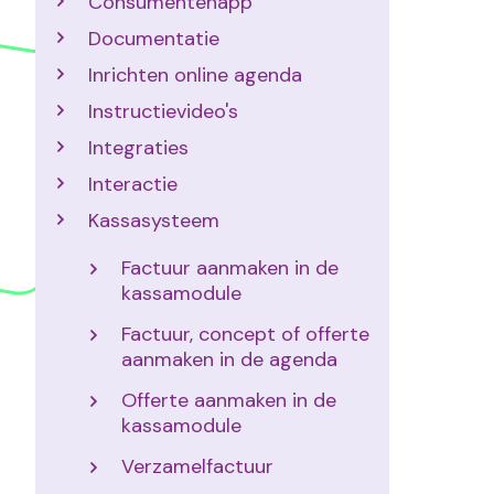
Consumentenapp
Documentatie
Inrichten online agenda
Instructievideo's
Integraties
Interactie
Kassasysteem
Factuur aanmaken in de
kassamodule
Factuur, concept of offerte
aanmaken in de agenda
Offerte aanmaken in de
kassamodule
Verzamelfactuur