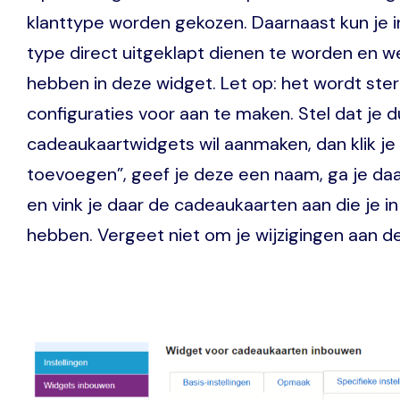
klanttype worden gekozen. Daarnaast kun je i
type direct uitgeklapt dienen te worden en we
hebben in deze widget. Let op: het wordt ste
configuraties voor aan te maken. Stel dat je 
cadeaukaartwidgets wil aanmaken, dan klik je 
toevoegen”, geef je deze een naam, ga je daar
en vink je daar de cadeaukaarten aan die je in
hebben. Vergeet niet om je wijzigingen aan de
Image