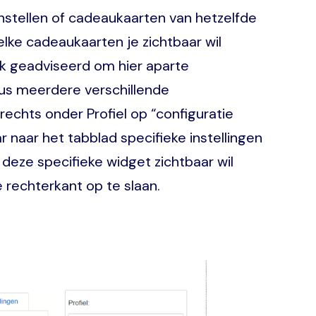
nstellen of cadeaukaarten van hetzelfde
lke cadeaukaarten je zichtbaar wil
rk geadviseerd om hier aparte
dus meerdere verschillende
rechts onder Profiel op “configuratie
 naar het tabblad specifieke instellingen
 deze specifieke widget zichtbaar wil
 rechterkant op te slaan.