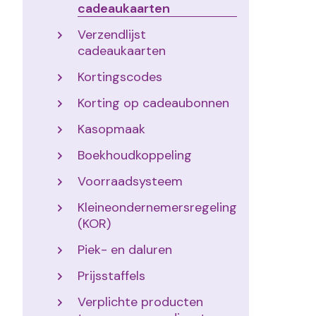
cadeaukaarten
Verzendlijst
cadeaukaarten
Kortingscodes
Korting op cadeaubonnen
Kasopmaak
Boekhoudkoppeling
Voorraadsysteem
Kleineondernemersregeling
(KOR)
Piek- en daluren
Prijsstaffels
Verplichte producten