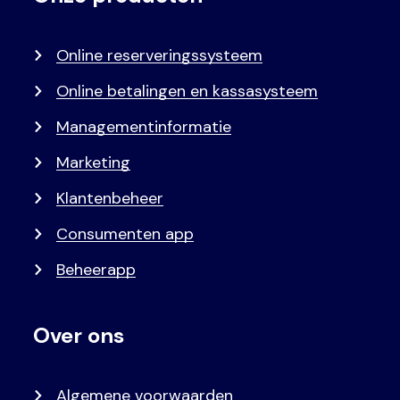
menu
Online reserveringssysteem
Online betalingen en kassasysteem
Managementinformatie
Marketing
Klantenbeheer
Consumenten app
Beheerapp
Over ons
Algemene voorwaarden