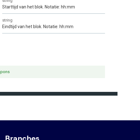
Branches