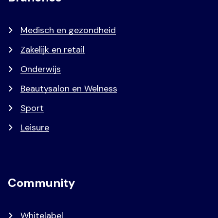
Medisch en gezondheid
Zakelijk en retail
Onderwijs
Beautysalon en Welness
Sport
Leisure
Community
Whitelabel