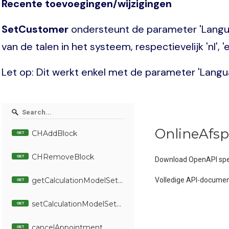
Recente toevoegingen/wijzigingen
SetCustomer
ondersteunt de parameter 'Langu
van de talen in het systeem, respectievelijk 'nl', 'en'
Let op: Dit werkt enkel met de parameter 'Langua