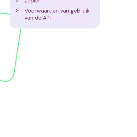
Zapier
Voorwaarden van gebruik
van de API