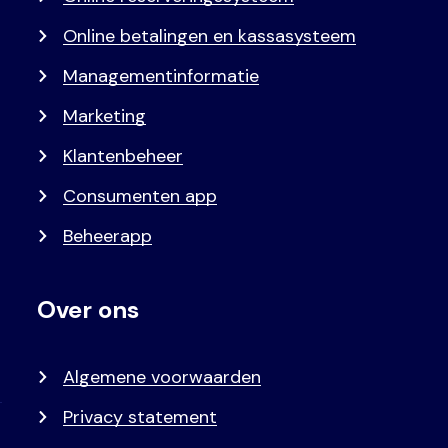
Online betalingen en kassasysteem
Managementinformatie
Marketing
Klantenbeheer
Consumenten app
Beheerapp
Over ons
Algemene voorwaarden
Privacy statement