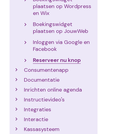
plaatsen op Wordpress
en Wix
Boekingswidget
plaatsen op JouwWeb
Inloggen via Google en
Facebook
Reserveer nu knop
Consumentenapp
Documentatie
Inrichten online agenda
Instructievideo's
Integraties
Interactie
Kassasysteem