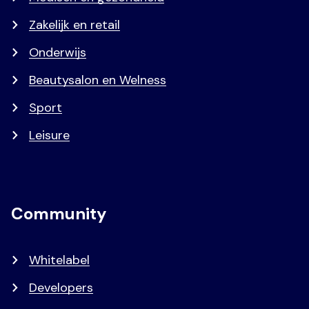
Zakelijk en retail
Onderwijs
Beautysalon en Welness
Sport
Leisure
Community
Whitelabel
Developers