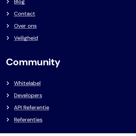
Blog
Contact
Over ons
Veiligheid
Community
Whitelabel
Developers
API Referentie
Referenties