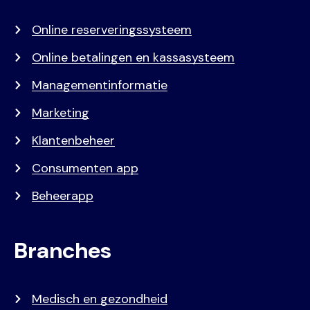
Online reserveringssysteem
Online betalingen en kassasysteem
Managementinformatie
Marketing
Klantenbeheer
Consumenten app
Beheerapp
Branches
Medisch en gezondheid