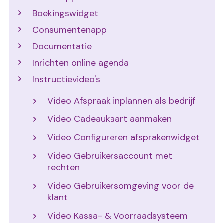
Boekingswidget
Consumentenapp
Documentatie
Inrichten online agenda
Instructievideo's
Video Afspraak inplannen als bedrijf
Video Cadeaukaart aanmaken
Video Configureren afsprakenwidget
Video Gebruikersaccount met
rechten
Video Gebruikersomgeving voor de
klant
Video Kassa- & Voorraadsysteem