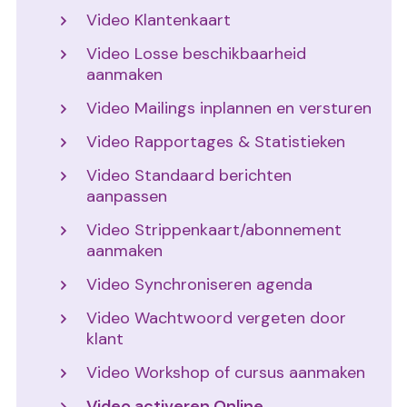
Video Klantenkaart
Video Losse beschikbaarheid
aanmaken
Video Mailings inplannen en versturen
Video Rapportages & Statistieken
Video Standaard berichten
aanpassen
Video Strippenkaart/abonnement
aanmaken
Video Synchroniseren agenda
Video Wachtwoord vergeten door
klant
Video Workshop of cursus aanmaken
Video activeren Online