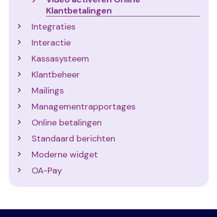
Klantbetalingen
Integraties
Interactie
Kassasysteem
Klantbeheer
Mailings
Managementrapportages
Online betalingen
Standaard berichten
Moderne widget
OA-Pay