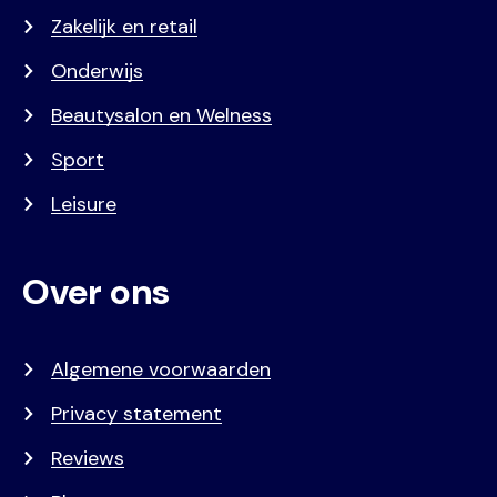
Zakelijk en retail
Onderwijs
Beautysalon en Welness
Sport
Leisure
Over ons
Algemene voorwaarden
Privacy statement
Reviews