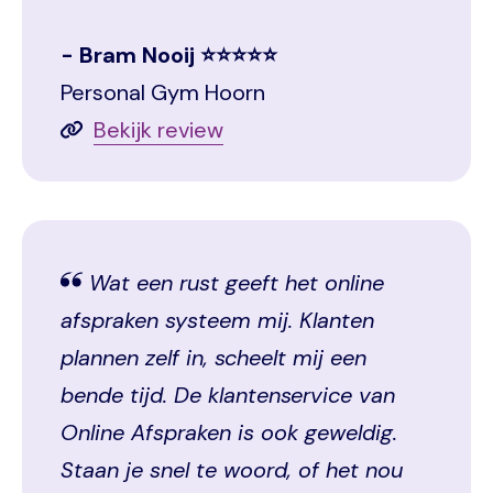
Bram Nooij ⭐⭐⭐⭐⭐
Personal Gym Hoorn
Bekijk review
Wat een rust geeft het online
afspraken systeem mij. Klanten
plannen zelf in, scheelt mij een
bende tijd. De klantenservice van
Online Afspraken is ook geweldig.
Staan je snel te woord, of het nou