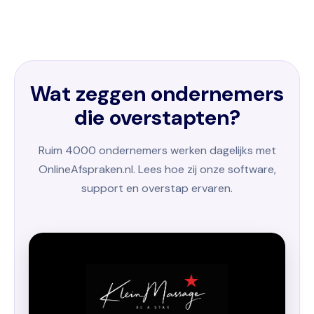
Wat zeggen ondernemers
die overstapten?
Ruim 4000 ondernemers werken dagelijks met
OnlineAfspraken.nl. Lees hoe zij onze software,
support en overstap ervaren.